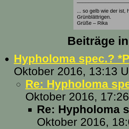
__________________
... so gelb wie der ist,
Grünblättrigen.
Grüße – Rika
Beiträge i
Hypholoma spec.? *P
Oktober 2016, 13:13 U
Re: Hypholoma sp
Oktober 2016, 17:26
Re: Hypholoma s
Oktober 2016, 18