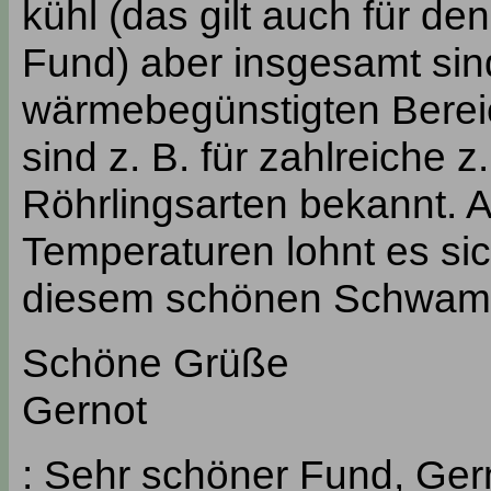
kühl (das gilt auch für d
Fund) aber insgesamt sin
wärmebegünstigten Berei
sind z. B. für zahlreiche 
Röhrlingsarten bekannt. 
Temperaturen lohnt es sic
diesem schönen Schwammer
Schöne Grüße
Gernot
: Sehr schöner Fund, Ger