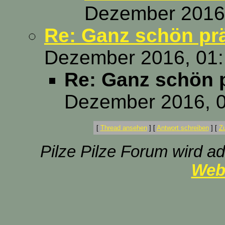
Dezember 2016,
Re: Ganz schön pr
Dezember 2016, 01:
Re: Ganz schön 
Dezember 2016, 0
[
Thread ansehen
]
[
Antwort schreiben
]
[
Z
Pilze Pilze Forum wird ad
Web