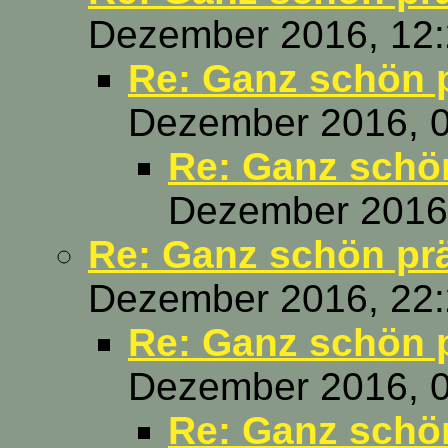
Dezember 2016, 12:
Re: Ganz schön 
Dezember 2016, 0
Re: Ganz schö
Dezember 2016,
Re: Ganz schön pr
Dezember 2016, 22:
Re: Ganz schön 
Dezember 2016, 0
Re: Ganz schö