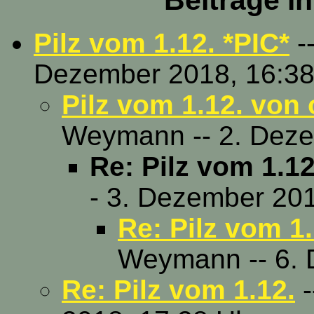
Beiträge i
Pilz vom 1.12. *PIC*
-
Dezember 2018, 16:38
Pilz vom 1.12. von 
Weymann -- 2. Deze
Re: Pilz vom 1.1
- 3. Dezember 201
Re: Pilz vom 1
Weymann -- 6. 
Re: Pilz vom 1.12.
-