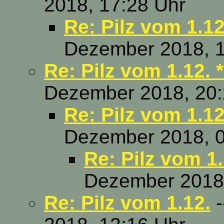
2018, 17:28 Uhr
Re: Pilz vom 1.12
Dezember 2018, 1
Re: Pilz vom 1.12. 
Dezember 2018, 20:
Re: Pilz vom 1.12
Dezember 2018, 0
Re: Pilz vom 1.
Dezember 2018,
Re: Pilz vom 1.12.
-