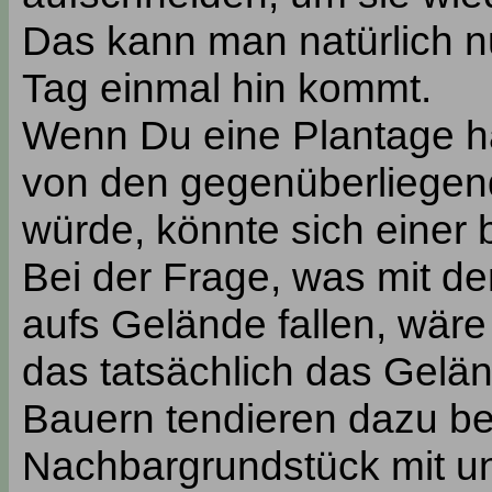
Das kann man natürlich 
Tag einmal hin kommt.
Wenn Du eine Plantage h
von den gegenüberliege
würde, könnte sich einer
Bei der Frage, was mit de
aufs Gelände fallen, wäre
das tatsächlich das Gelän
Bauern tendieren dazu be
Nachbargrundstück mit un