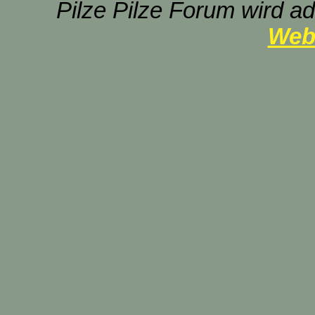
Pilze Pilze Forum wird ad
Web