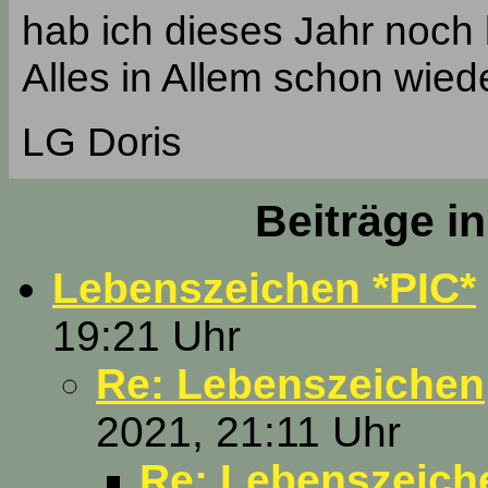
hab ich dieses Jahr noch
Alles in Allem schon wiede
LG Doris
Beiträge i
Lebenszeichen *PIC*
19:21 Uhr
Re: Lebenszeichen
2021, 21:11 Uhr
Re: Lebenszeich