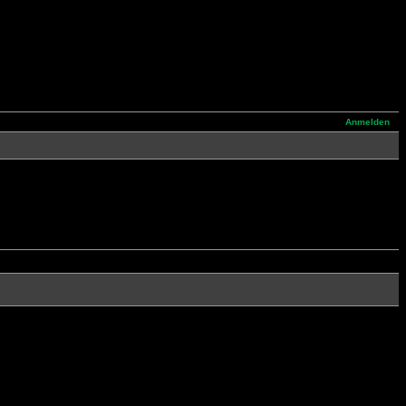
Anmelden