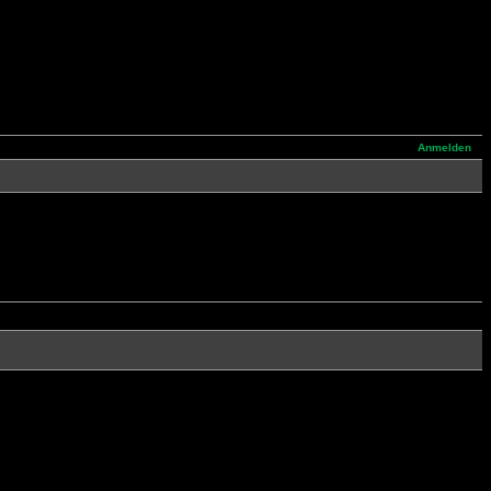
Anmelden