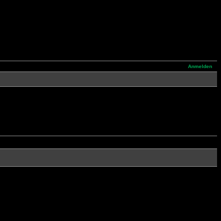
Anmelden