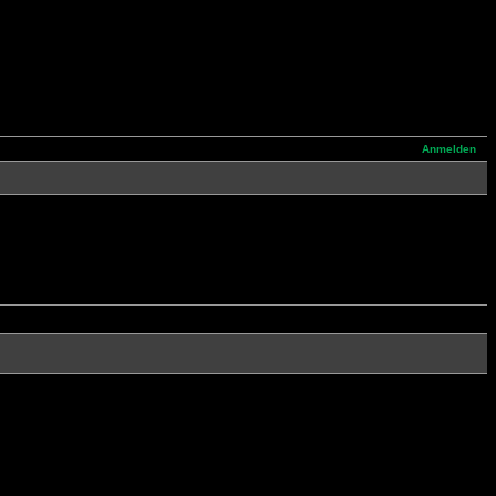
Anmelden