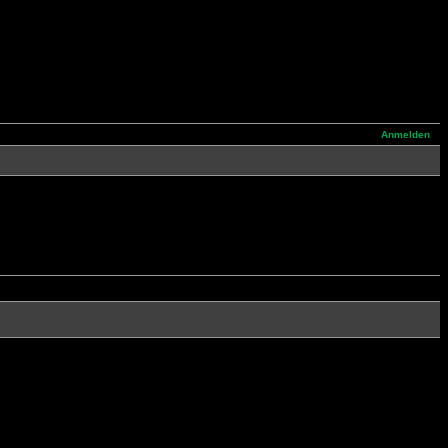
Anmelden