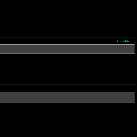
Anmelden