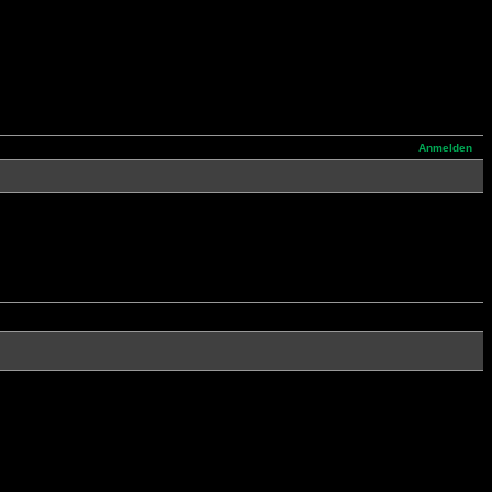
Anmelden