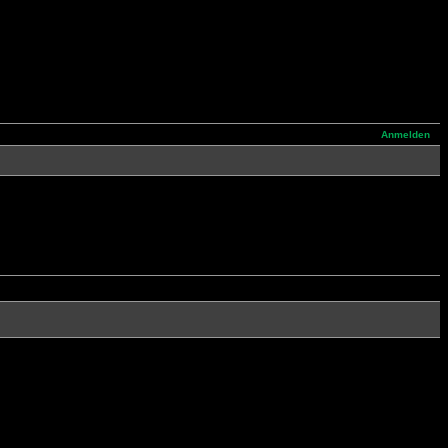
Anmelden