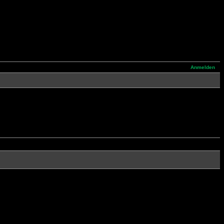
Anmelden