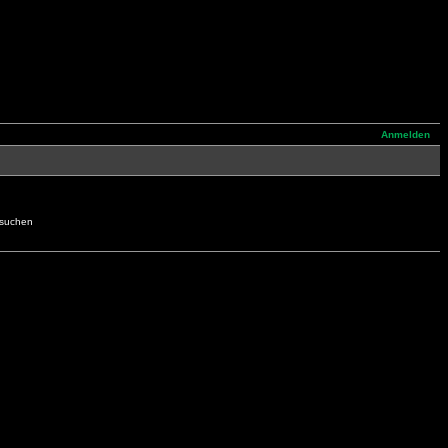
Anmelden
hsuchen