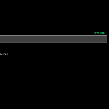
Anmelden
hsuchen