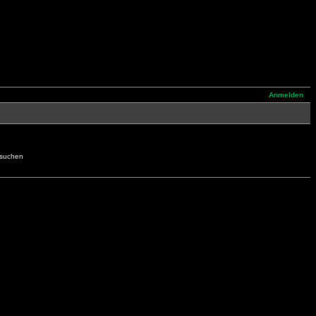
Anmelden
hsuchen