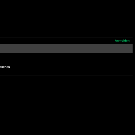
Anmelden
hsuchen