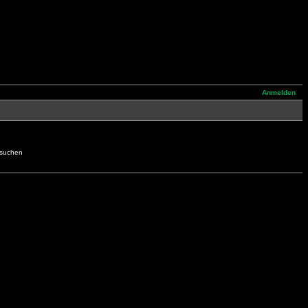
Anmelden
hsuchen