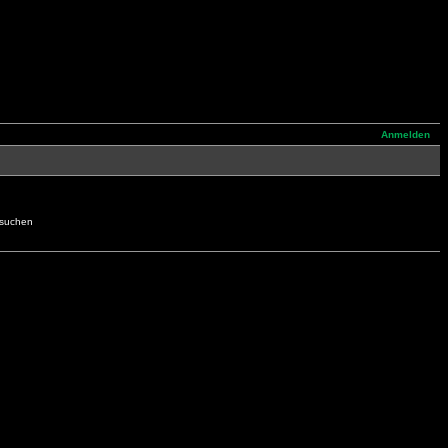
Anmelden
hsuchen