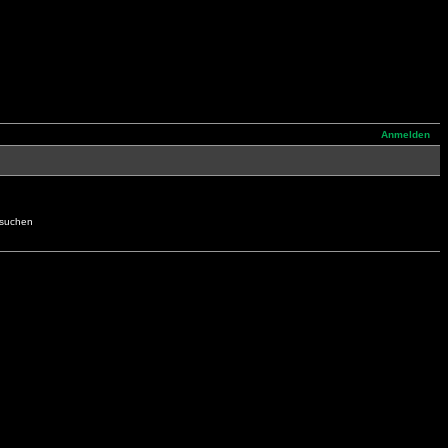
Anmelden
hsuchen