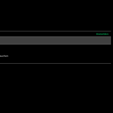
Anmelden
hsuchen