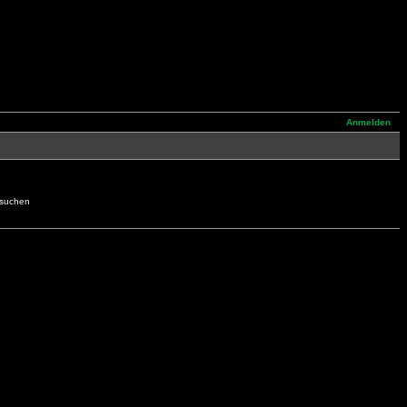
Anmelden
hsuchen