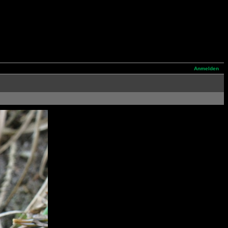
Anmelden