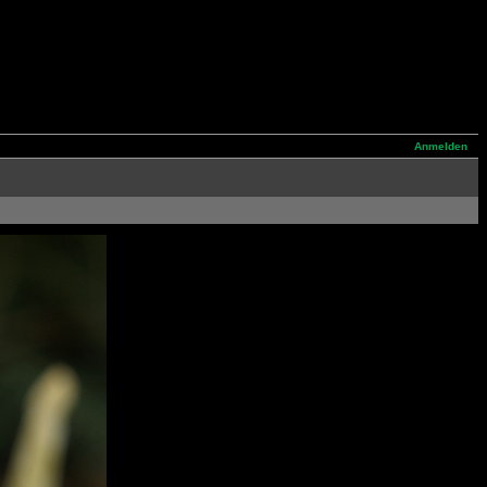
Anmelden