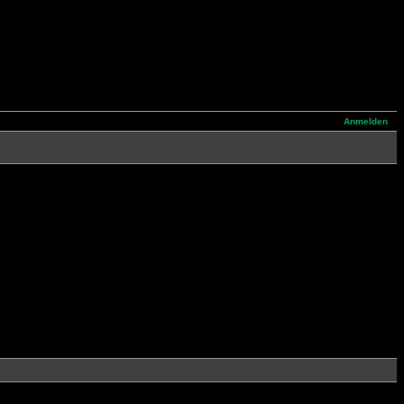
Anmelden