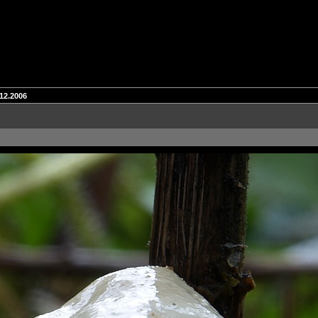
.12.2006