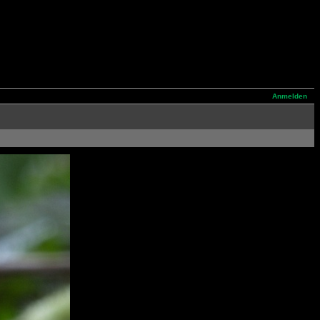
Anmelden