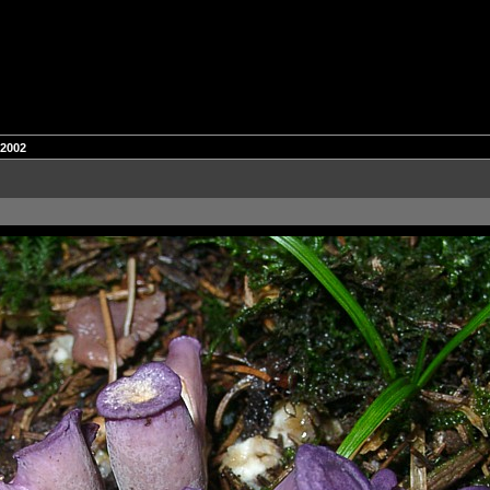
.2002