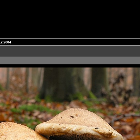
12.2004