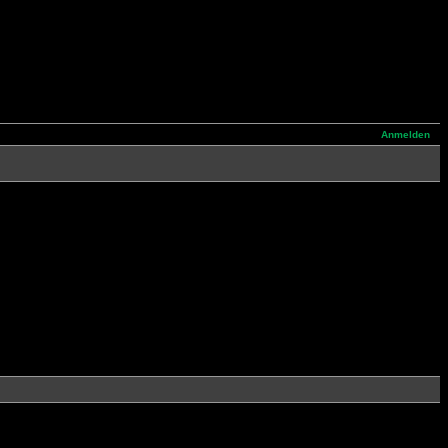
Anmelden