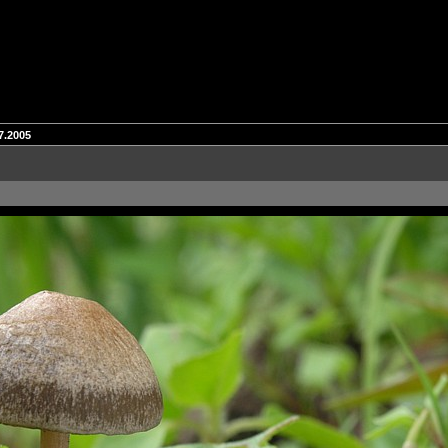
7.2005