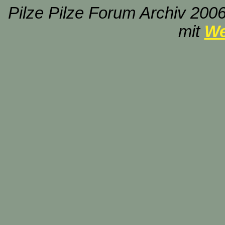
Pilze Pilze Forum Archiv 2006
mit
We