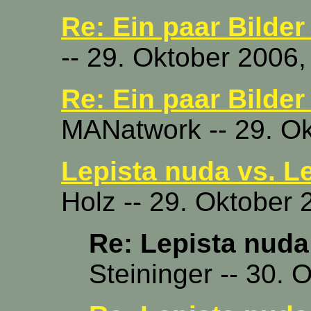
Re: Ein paar Bilder
-- 29. Oktober 2006,
Re: Ein paar Bilder
MANatwork -- 29. Ok
Lepista nuda vs. L
Holz -- 29. Oktober 
Re: Lepista nuda
Steininger -- 30. 