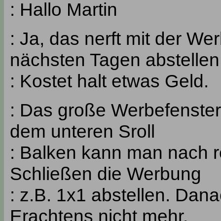
: Hallo Martin
: Ja, das nerft mit der We
nächsten Tagen abstellen
: Kostet halt etwas Geld.
: Das große Werbefenster l
dem unteren Sroll
: Balken kann man nach r
Schließen die Werbung
: z.B. 1x1 abstellen. Dan
Erachtens nicht mehr.