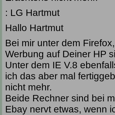
: LG Hartmut
Hallo Hartmut
Bei mir unter dem Firefox,
Werbung auf Deiner HP si
Unter dem IE V.8 ebenfal
ich das aber mal fertigge
nicht mehr.
Beide Rechner sind bei mi
Ebay nervt etwas, wenn ich