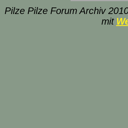
Pilze Pilze Forum Archiv 2010
mit
We