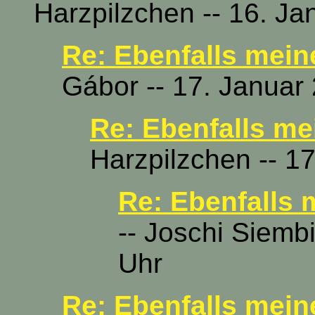
Harzpilzchen -- 16. Ja
Re: Ebenfalls mein
Gábor -- 17. Januar
Re: Ebenfalls me
Harzpilzchen -- 1
Re: Ebenfalls 
-- Joschi Siemb
Uhr
Re: Ebenfalls mein