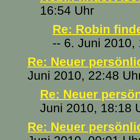
16:54 Uhr
Re: Robin find
-- 6. Juni 2010,
Re: Neuer persönli
Juni 2010, 22:48 Uh
Re: Neuer persön
Juni 2010, 18:18 
Re: Neuer persönli