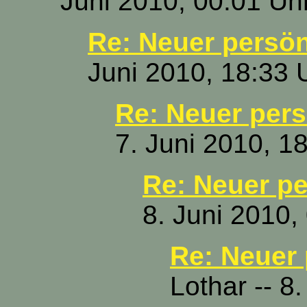
Juni 2010, 00:01 Uh
Re: Neuer persön
Juni 2010, 18:33 
Re: Neuer pers
7. Juni 2010, 1
Re: Neuer pe
8. Juni 2010,
Re: Neuer 
Lothar -- 8