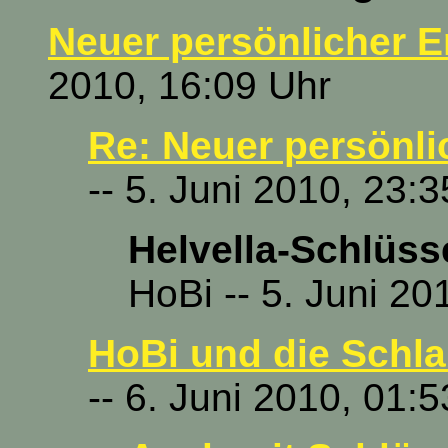
Neuer persönlicher E
2010, 16:09 Uhr
Re: Neuer persönli
-- 5. Juni 2010, 23:
Helvella-Schlüsse
HoBi -- 5. Juni 20
HoBi und die Schlau
-- 6. Juni 2010, 01: