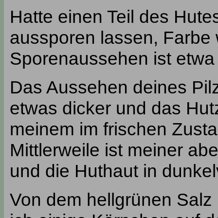
Hatte einen Teil des Hute
aussporen lassen, Farbe w
Sporenaussehen ist etwa 
Das Aussehen deines Pilze
etwas dicker und das Hut
meinem im frischen Zusta
Mittlerweile ist meiner ab
und die Huthaut in dunkel
Von dem hellgrünen Salz