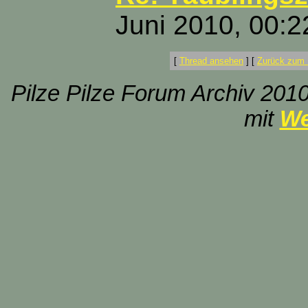
Juni 2010, 00:2
[
Thread ansehen
]
[
Zurück zum 
Pilze Pilze Forum Archiv 2010
mit
We