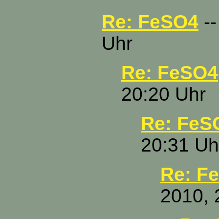
Re: FeSO4
--
Uhr
Re: FeSO4
20:20 Uhr
Re: FeS
20:31 Uh
Re: F
2010, 