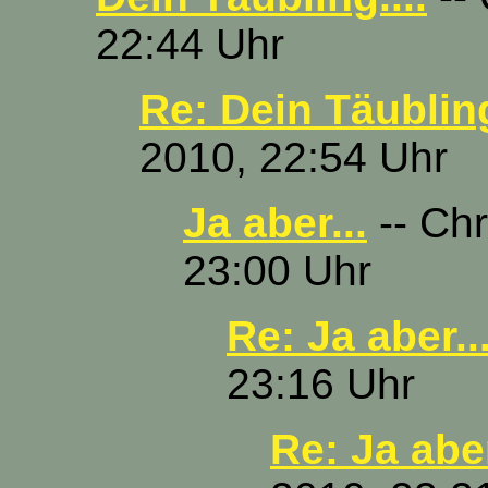
22:44 Uhr
Re: Dein Täubling
2010, 22:54 Uhr
Ja aber...
-- Chr
23:00 Uhr
Re: Ja aber..
23:16 Uhr
Re: Ja aber