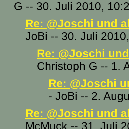
G -- 30. Juli 2010, 10:
Re: @Joschi und al
JoBi -- 30. Juli 2010
Re: @Joschi und 
Christoph G -- 1.
Re: @Joschi un
- JoBi -- 2. Aug
Re: @Joschi und al
McMuck -- 31. Juli 