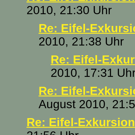
2010, 21:30 Uhr
Re: Eifel-Exkurs
2010, 21:38 Uhr
Re: Eifel-Exku
2010, 17:31 Uh
Re: Eifel-Exkurs
August 2010, 21:
Re: Eifel-Exkursion