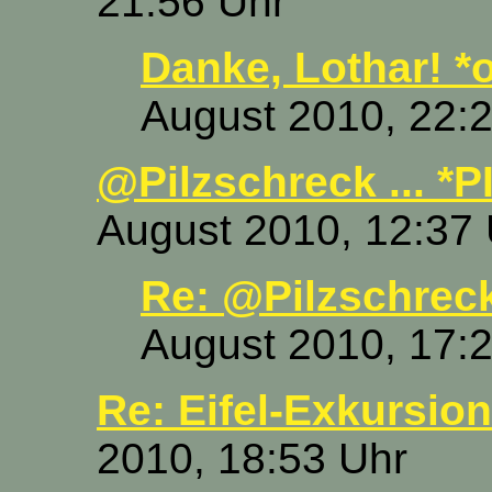
21:56 Uhr
Danke, Lothar! *
August 2010, 22:
@Pilzschreck ... *P
August 2010, 12:37
Re: @Pilzschreck 
August 2010, 17:
Re: Eifel-Exkursion
2010, 18:53 Uhr