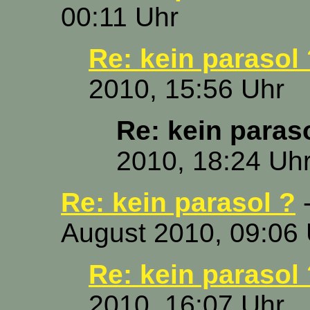
00:11 Uhr
Re: kein parasol
2010, 15:56 Uhr
Re: kein paras
2010, 18:24 Uh
Re: kein parasol ?
-
August 2010, 09:06
Re: kein parasol
2010, 16:07 Uhr