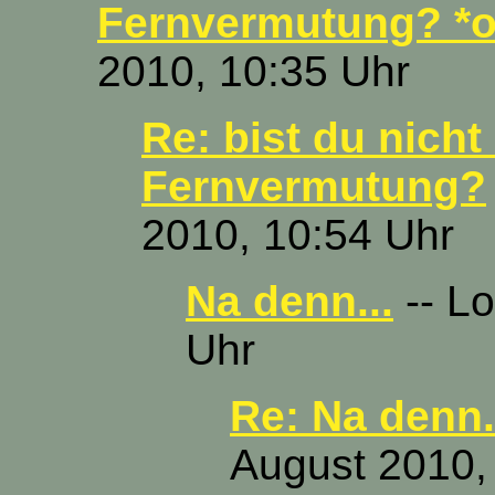
Fernvermutung? *o
2010, 10:35 Uhr
Re: bist du nicht
Fernvermutung?
2010, 10:54 Uhr
Na denn...
-- Lo
Uhr
Re: Na denn.
August 2010,