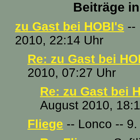
Beiträge i
zu Gast bei HOBI's
--
2010, 22:14 Uhr
Re: zu Gast bei HO
2010, 07:27 Uhr
Re: zu Gast bei 
August 2010, 18:
Fliege
-- Lonco -- 9