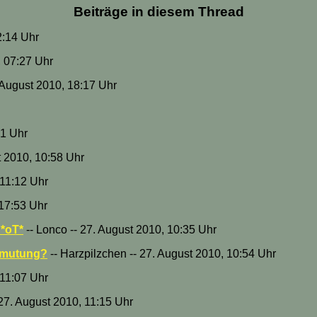
Beiträge in diesem Thread
2:14 Uhr
, 07:27 Uhr
. August 2010, 18:17 Uhr
51 Uhr
t 2010, 10:58 Uhr
 11:12 Uhr
 17:53 Uhr
 *oT*
-- Lonco -- 27. August 2010, 10:35 Uhr
ermutung?
-- Harzpilzchen -- 27. August 2010, 10:54 Uhr
 11:07 Uhr
 27. August 2010, 11:15 Uhr