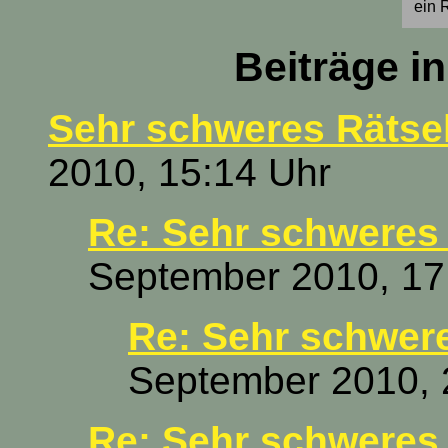
ein R
Beiträge i
Sehr schweres Rätse
2010, 15:14 Uhr
Re: Sehr schweres 
September 2010, 17
Re: Sehr schwere
September 2010, 
Re: Sehr schweres 