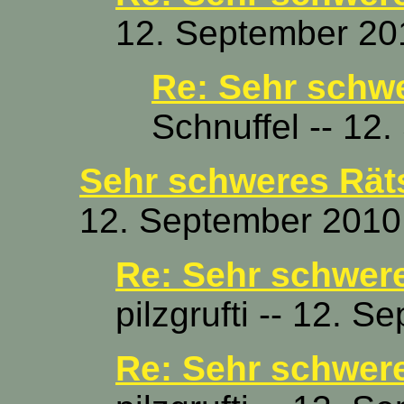
12. September 20
Re: Sehr schwe
Schnuffel -- 12
Sehr schweres Räts
12. September 2010
Re: Sehr schwere
pilzgrufti -- 12. 
Re: Sehr schwere