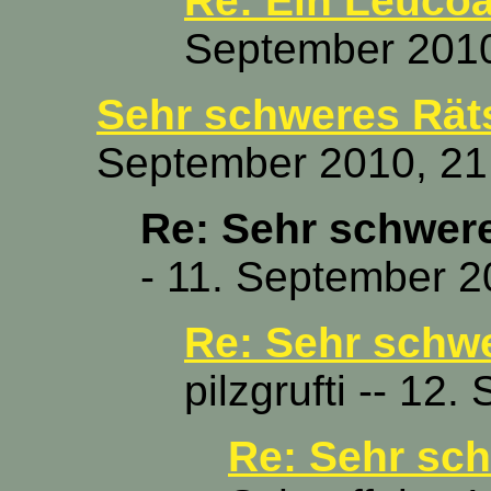
Re: Ein Leuco
September 2010
Sehr schweres Räts
September 2010, 21
Re: Sehr schwere
- 11. September 2
Re: Sehr schwe
pilzgrufti -- 12
Re: Sehr sch