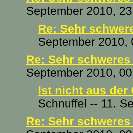
September 2010, 23
Re: Sehr schwere
September 2010, 
Re: Sehr schweres 
September 2010, 00
Ist nicht aus der
Schnuffel -- 11. 
Re: Sehr schweres 