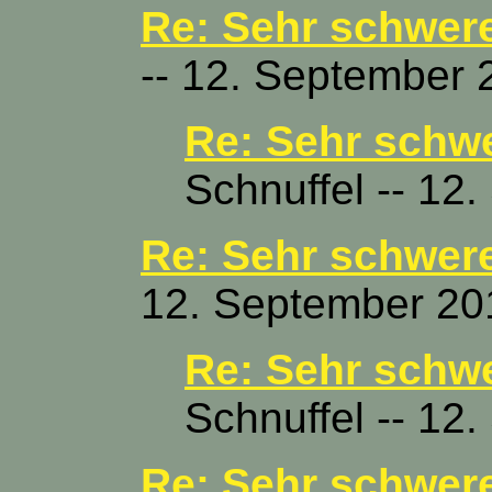
Re: Sehr schwere
-- 12. September 
Re: Sehr schwe
Schnuffel -- 12
Re: Sehr schwere
12. September 20
Re: Sehr schwe
Schnuffel -- 12
Re: Sehr schwere