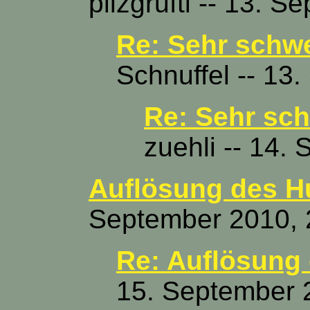
pilzgrufti -- 13. 
Re: Sehr schwe
Schnuffel -- 13
Re: Sehr sch
zuehli -- 14.
Auflösung des Hu
September 2010, 
Re: Auflösung 
15. September 