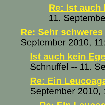
Re: Ist auch 
11. Septembe
Re: Sehr schweres 
September 2010, 11
Ist auch kein Ege
Schnuffel -- 11. 
Re: Ein Leucoaga
September 2010, 