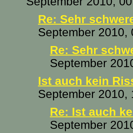
September 2010, 00
Re: Sehr schwere
September 2010, 
Re: Sehr schwe
September 2010
Ist auch kein Ris
September 2010, 
Re: Ist auch ke
September 2010