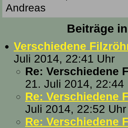
Andreas
Beiträge i
Verschiedene Filzröh
Juli 2014, 22:41 Uhr
Re: Verschiedene F
21. Juli 2014, 22:44
Re: Verschiedene F
Juli 2014, 22:52 Uhr
Re: Verschiedene F