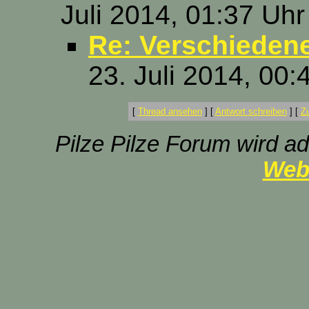
Juli 2014, 01:37 Uhr
Re: Verschiedene
23. Juli 2014, 00:
[
Thread ansehen
]
[
Antwort schreiben
]
[
Z
Pilze Pilze Forum wird ad
Web