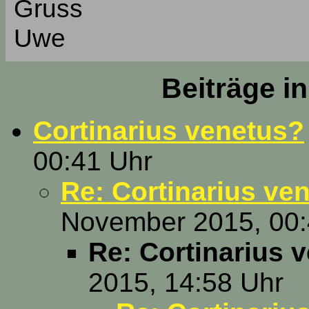
Gruss
Uwe
Beiträge i
Cortinarius venetus?
00:41 Uhr
Re: Cortinarius ve
November 2015, 00:
Re: Cortinarius 
2015, 14:58 Uhr