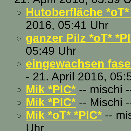
Hutoberfläche *oT*
2016, 05:41 Uhr
ganzer Pilz *oT* *P
05:49 Uhr
eingewachsen faser
- 21. April 2016, 05:
Mik *PIC*
-- mischi -
Mik *PIC*
-- Mischi -
Mik *oT* *PIC*
-- mi
Uhr