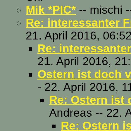
Mik *PIC*
-- mischi -
Re: interessanter F
21. April 2016, 06:5
Re: interessanter
21. April 2016, 21
Ostern ist doch v
- 22. April 2016, 
Re: Ostern ist
Andreas -- 22. 
Re: Ostern i