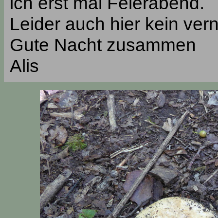
ich erst mal Feierabend.
Leider auch hier kein vern
Gute Nacht zusammen
Alis