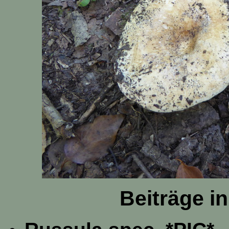
Beiträge i