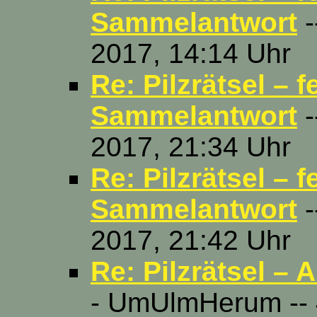
Sammelantwort
-
2017, 14:14 Uhr
Re: Pilzrätsel – 
Sammelantwort
-
2017, 21:34 Uhr
Re: Pilzrätsel – 
Sammelantwort
-
2017, 21:42 Uhr
Re: Pilzrätsel – 
- UmUlmHerum -- 