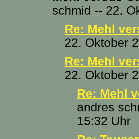
schmid -- 22. O
Re: Mehl ve
22. Oktober 
Re: Mehl ve
22. Oktober 
Re: Mehl 
andres sch
15:32 Uhr