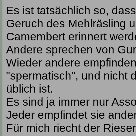
Es ist tatsächlich so, da
Geruch des Mehlräsling u
Camembert erinnert werd
Andere sprechen von Gur
Wieder andere empfinden
"spermatisch", und nicht 
üblich ist.
Es sind ja immer nur Ass
Jeder empfindet sie ander
Für mich riecht der Ries