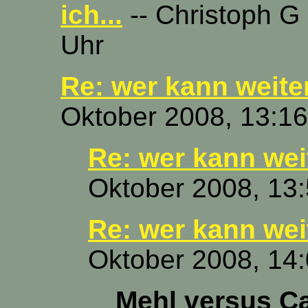
ich...
-- Christoph G 
Uhr
Re: wer kann weite
Oktober 2008, 13:16
Re: wer kann wei
Oktober 2008, 13
Re: wer kann wei
Oktober 2008, 14
Mehl versus C