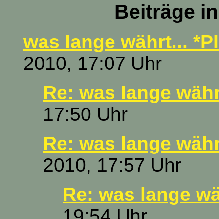
Beiträge i
was lange währt... *P
2010, 17:07 Uhr
Re: was lange währt
17:50 Uhr
Re: was lange währt
2010, 17:57 Uhr
Re: was lange wäh
19:54 Uhr