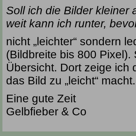
Soll ich die Bilder kleine
weit kann ich runter, bevo
nicht „leichter“ sondern l
(Bildbreite bis 800 Pixel)
Übersicht. Dort zeige ich
das Bild zu „leicht“ macht.
Eine gute Zeit
Gelbfieber & Co