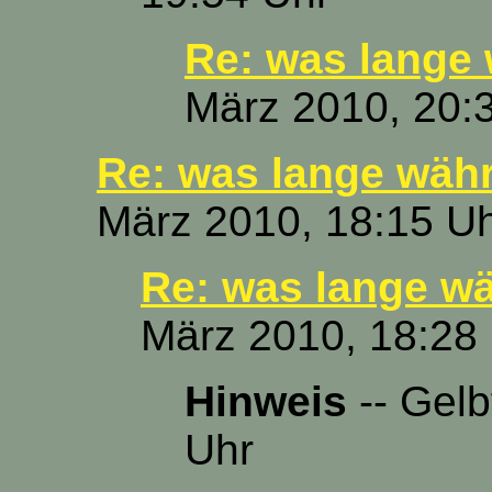
Re: was lange w
März 2010, 20:
Re: was lange währt
März 2010, 18:15 U
Re: was lange wäh
März 2010, 18:28
Hinweis
-- Gelb
Uhr