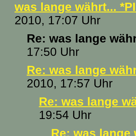
was lange währt... *P
2010, 17:07 Uhr
Re: was lange währt
17:50 Uhr
Re: was lange währt
2010, 17:57 Uhr
Re: was lange wäh
19:54 Uhr
Re: was lange w