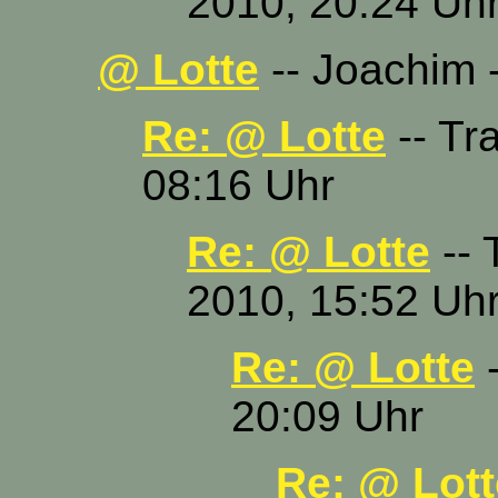
2010, 20:24 Uh
@ Lotte
-- Joachim 
Re: @ Lotte
-- Tr
08:16 Uhr
Re: @ Lotte
-- 
2010, 15:52 Uh
Re: @ Lotte
-
20:09 Uhr
Re: @ Lott