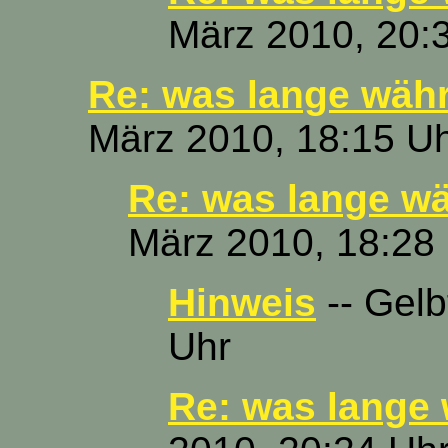
März 2010, 20:
Re: was lange währt
März 2010, 18:15 U
Re: was lange wäh
März 2010, 18:28
Hinweis
-- Gelb
Uhr
Re: was lange w